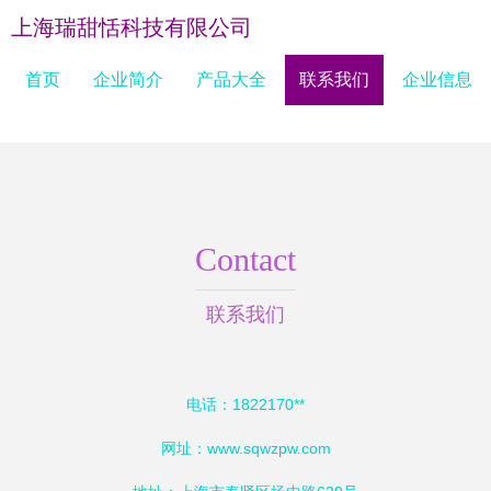
上海瑞甜恬科技有限公司
首页
企业简介
产品大全
联系我们
企业信息
Contact
联系我们
电话：1822170**
网址：
www.sqwzpw.com