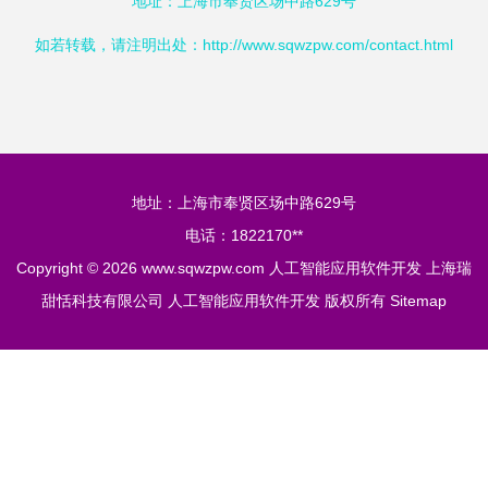
地址：上海市奉贤区场中路629号
如若转载，请注明出处：http://www.sqwzpw.com/contact.html
地址：上海市奉贤区场中路629号
电话：1822170**
Copyright © 2026
www.sqwzpw.com
人工智能应用软件开发
上海瑞
甜恬科技有限公司
人工智能应用软件开发
版权所有
Sitemap