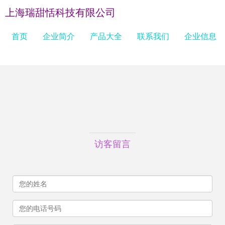
上海瑞甜恬科技有限公司
首页
企业简介
产品大全
联系我们
企业信息
访客留言