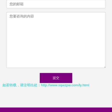
如若转载，请注明出处：http://www.sqwzpw.com/ly.html