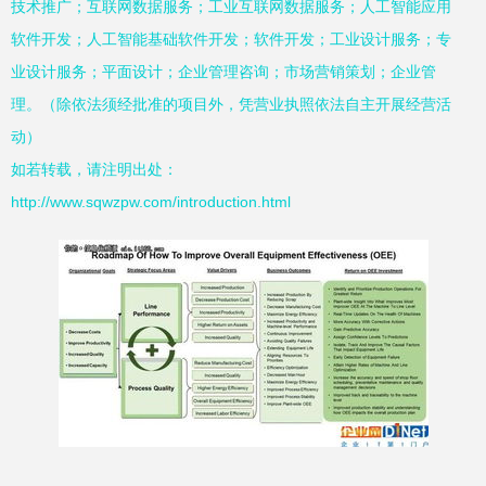
技术推广；互联网数据服务；工业互联网数据服务；人工智能应用
软件开发；人工智能基础软件开发；软件开发；工业设计服务；专
业设计服务；平面设计；企业管理咨询；市场营销策划；企业管
理。（除依法须经批准的项目外，凭营业执照依法自主开展经营活
动）
如若转载，请注明出处：
http://www.sqwzpw.com/introduction.html