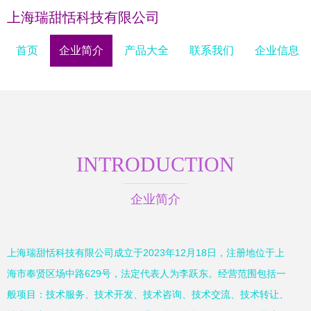
上海瑞甜恬科技有限公司
首页
企业简介
产品大全
联系我们
企业信息
INTRODUCTION
企业简介
上海瑞甜恬科技有限公司成立于2023年12月18日，注册地位于上
海市奉贤区场中路629号，法定代表人为李跃东。经营范围包括一
般项目：技术服务、技术开发、技术咨询、技术交流、技术转让、