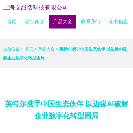
上海瑞甜恬科技有限公司
首页
企业简介
产品大全
联系我们
企业信息
当前位置：
首页
>
产品大全
>
英特尔携手中国生态伙伴 以边缘AI破
解企业数字化转型困局
英特尔携手中国生态伙伴 以边缘AI破解
企业数字化转型困局