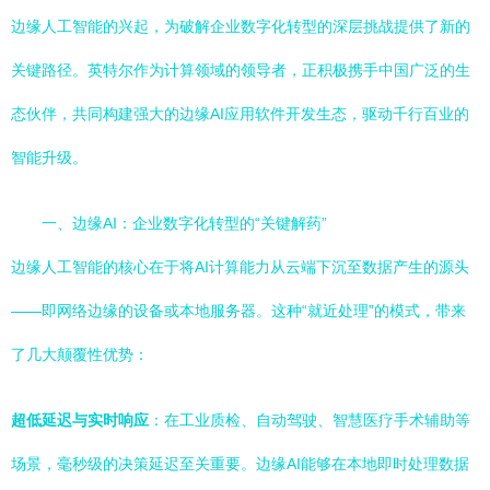
边缘人工智能的兴起，为破解企业数字化转型的深层挑战提供了新的
关键路径。英特尔作为计算领域的领导者，正积极携手中国广泛的生
态伙伴，共同构建强大的边缘AI应用软件开发生态，驱动千行百业的
智能升级。
一、边缘AI：企业数字化转型的“关键解药”
边缘人工智能的核心在于将AI计算能力从云端下沉至数据产生的源头
——即网络边缘的设备或本地服务器。这种“就近处理”的模式，带来
了几大颠覆性优势：
超低延迟与实时响应
：在工业质检、自动驾驶、智慧医疗手术辅助等
场景，毫秒级的决策延迟至关重要。边缘AI能够在本地即时处理数据