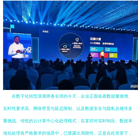
在数字化转型浪潮席卷全球的今天，企业正面临着数据量激增、
实时性要求高、网络带宽与延迟限制、以及数据安全与隐私合规等多
重挑战。传统的云计算中心化处理模式，在某些对实时响应、数据本
地化处理有严格要求的场景中，已显露出局限性。正是在此背景下，