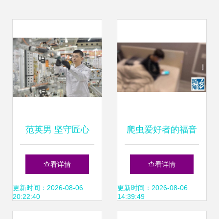
范英男 坚守匠心
爬虫爱好者的福音
的“吉林好人” 人工
SpiderBox——你
查看详情
查看详情
智能应用软件开发
的逆向资源导航站
更新时间：2026-08-06
更新时间：2026-08-06
20:22:40
14:39:49