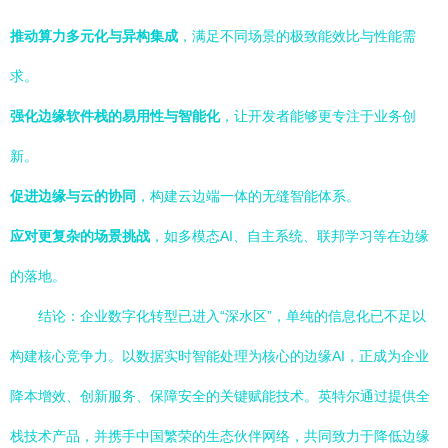
推动算力多元化与异构集成
，满足不同场景的极致能效比与性能需
求。
强化边缘软件栈的易用性与智能化
，让开发者能够更专注于业务创
新。
促进边缘与云的协同
，构建云边端一体的无缝智能体系。
应对更复杂的场景挑战
，如多模态AI、自主系统、联邦学习等在边缘
的落地。
结论：企业数字化转型已进入“深水区”，单纯的信息化已不足以
构建核心竞争力。以数据实时智能处理为核心的边缘AI，正成为企业
降本增效、创新服务、保障安全的关键赋能技术。英特尔通过提供全
栈技术产品，并携手中国繁荣的生态伙伴网络，共同致力于降低边缘