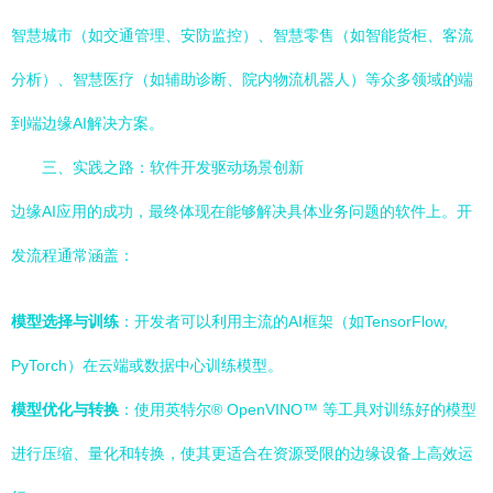
智慧城市（如交通管理、安防监控）、智慧零售（如智能货柜、客流
分析）、智慧医疗（如辅助诊断、院内物流机器人）等众多领域的端
到端边缘AI解决方案。
三、实践之路：软件开发驱动场景创新
边缘AI应用的成功，最终体现在能够解决具体业务问题的软件上。开
发流程通常涵盖：
模型选择与训练
：开发者可以利用主流的AI框架（如TensorFlow,
PyTorch）在云端或数据中心训练模型。
模型优化与转换
：使用英特尔® OpenVINO™ 等工具对训练好的模型
进行压缩、量化和转换，使其更适合在资源受限的边缘设备上高效运