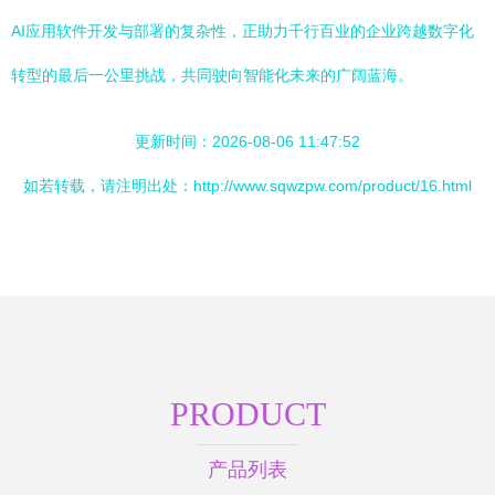
AI应用软件开发与部署的复杂性，正助力千行百业的企业跨越数字化
转型的最后一公里挑战，共同驶向智能化未来的广阔蓝海。
更新时间：2026-08-06 11:47:52
如若转载，请注明出处：http://www.sqwzpw.com/product/16.html
PRODUCT
产品列表