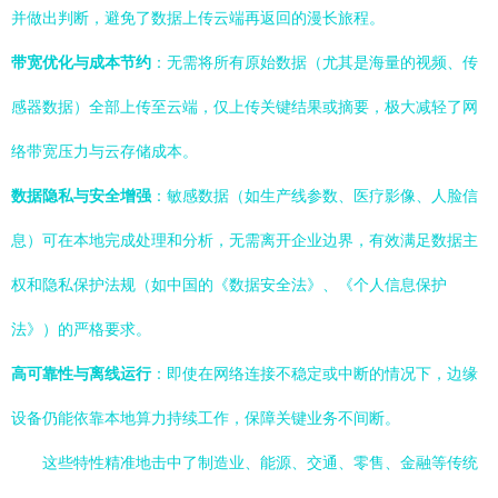
并做出判断，避免了数据上传云端再返回的漫长旅程。
带宽优化与成本节约
：无需将所有原始数据（尤其是海量的视频、传
感器数据）全部上传至云端，仅上传关键结果或摘要，极大减轻了网
络带宽压力与云存储成本。
数据隐私与安全增强
：敏感数据（如生产线参数、医疗影像、人脸信
息）可在本地完成处理和分析，无需离开企业边界，有效满足数据主
权和隐私保护法规（如中国的《数据安全法》、《个人信息保护
法》）的严格要求。
高可靠性与离线运行
：即使在网络连接不稳定或中断的情况下，边缘
设备仍能依靠本地算力持续工作，保障关键业务不间断。
这些特性精准地击中了制造业、能源、交通、零售、金融等传统