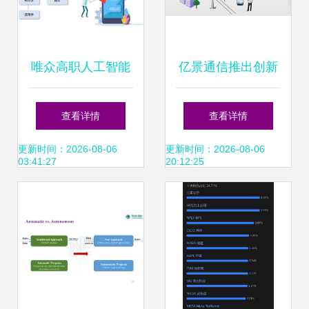
唯众高职人工智能
亿景通信推出创新
技术应用专业解决
产品IP话机手机应
查看详情
查看详情
方案 聚焦人工智能
用软件EP 开启人
更新时间：2026-08-06
更新时间：2026-08-06
03:41:27
20:12:25
应用软件开发
工智能应用软件开
发新篇章