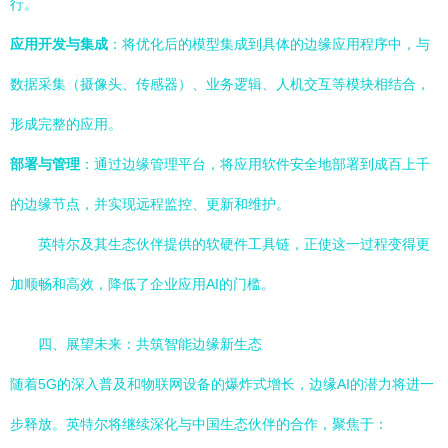
行。
应用开发与集成
：将优化后的模型集成到具体的边缘应用程序中，与
数据采集（摄像头、传感器）、业务逻辑、人机交互等模块相结合，
形成完整的应用。
部署与管理
：通过边缘管理平台，将应用软件安全地部署到成百上千
的边缘节点，并实现远程监控、更新和维护。
英特尔及其生态伙伴提供的软硬件工具链，正使这一过程变得更
加顺畅和高效，降低了企业应用AI的门槛。
四、展望未来：共筑智能边缘新生态
随着5G的深入普及和物联网设备的爆炸式增长，边缘AI的潜力将进一
步释放。英特尔将继续深化与中国生态伙伴的合作，聚焦于：