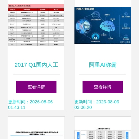
2017 Q1国内人工
阿里AI称霸
智能上市公司和初
WebVision图像识
查看详情
查看详情
创企业融资进展盘
别，华为云稳占第
更新时间：2026-08-06
更新时间：2026-08-06
01:43:11
03:06:20
点与趋势解读
三 人工智能应用软